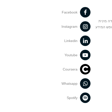
Facebook
דה מינית
Instagram
ופש המידע
Linkedin
Youtube
Coursera
Whatsapp
Spotify