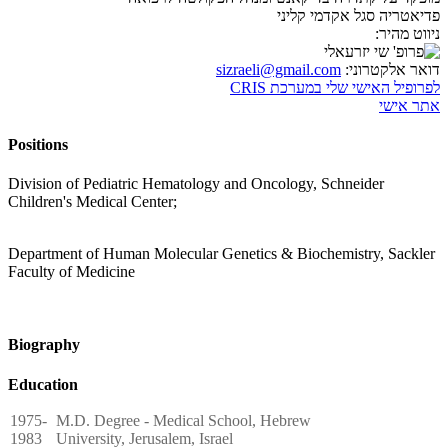
פדיאטריה
סגל אקדמי קליני
ניווט מהיר:
דואר אלקטרוני:
sizraeli@gmail.com
לפרופיל האישי שלי במערכת CRIS
אתר אישי
Positions
Division of Pediatric Hematology and Oncology, Schneider
Children's Medical Center;
Department of Human Molecular Genetics & Biochemistry, Sackler
Faculty of Medicine
Biography
Education
1975-
M.D. Degree - Medical School, Hebrew
1983
University, Jerusalem, Israel