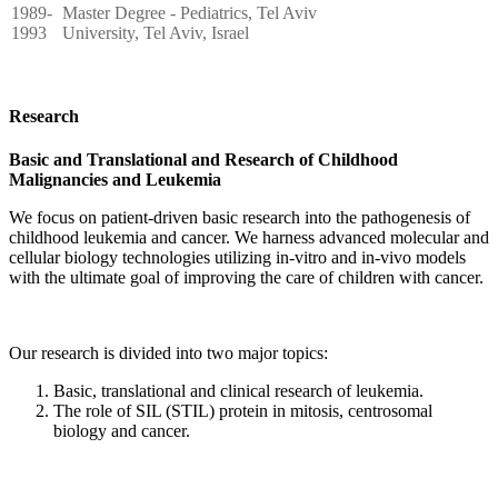
1989-
Master Degree - Pediatrics, Tel Aviv
1993
University, Tel Aviv, Israel
Research
Basic and Translational and Research of Childhood
Malignancies and Leukemia
We focus on patient-driven basic research into the pathogenesis of
childhood leukemia and cancer. We harness advanced molecular and
cellular biology technologies utilizing in-vitro and in-vivo models
with the ultimate goal of improving the care of children with cancer.
Our research is divided into two major topics:
Basic, translational and clinical research of leukemia.
The role of SIL (STIL) protein in mitosis, centrosomal
biology and cancer.