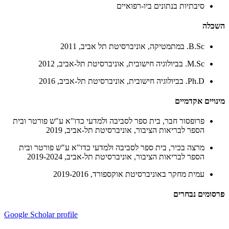
סיבתיות בנתונים ביו-רפואיים
השכלה
B.Sc. במתמטיקה, אוניברסיטת תל אביב, 2011
M.Sc. בביולוגיה חישובית, אוניברסיטת תל-אביב, 2012
Ph.D. בביולוגיה חישובית, אוניברסיטת תל-אביב, 2016
מינויים אקדמיים
פרופסור חבר, בית ספר לסביבה ולמדעי כדו"א ע"ש פורטר ובית
הספר לבריאות הציבור, אוניברסיטת תל-אביב, 2019
מרצה בכיר, בית ספר לסביבה ולמדעי כדו"א ע"ש פורטר ובית
הספר לבריאות הציבור, אוניברסיטת תל-אביב, 2019-2024
עמית מחקר באוניברסיטת אוקספורד, 2019-2016
פרסומים נבחרים
Google Scholar profile