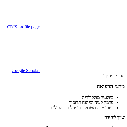
CRIS profile page
Google Scholar
תחומי מחקר
מדעי הרפואה
ביולוגיה מולקולרית
פרמקולוגיה ופיתוח תרופות
ביוכימיה - מטבוליזם ומחלות מטבוליות
שיוך ליחידה