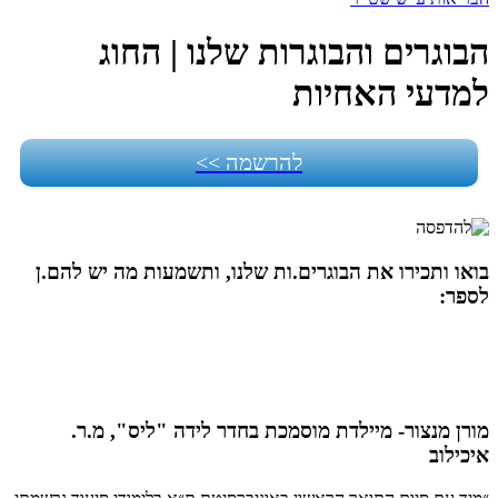
הבוגרים והבוגרות שלנו | החוג
למדעי האחיות
להרשמה >>
בואו ותכירו את הבוגרים.ות שלנו, ותשמעות מה יש להם.ן
לספר:
מורן מנצור- מיילדת מוסמכת בחדר לידה "ליס", מ.ר.
איכילוב