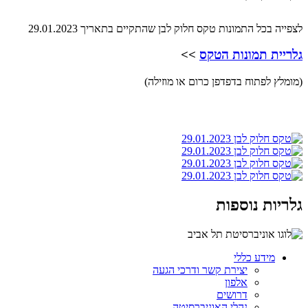
לצפייה בכל התמונות טקס חלוק לבן שהתקיים בתאריך 29.01.2023
גלריית תמונות הטקס
>>
(מומלץ לפתוח בדפדפן כרום או מוזילה)
גלריות נוספות
מידע כללי
יצירת קשר ודרכי הגעה
אלפון
דרושים
נהלי האוניברסיטה