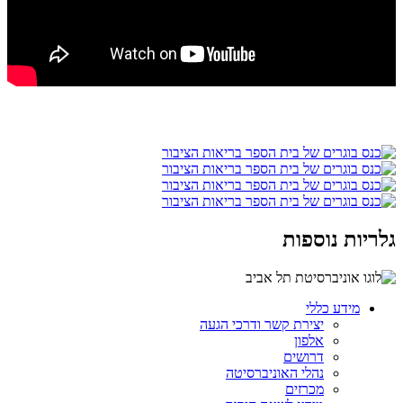
גלריות נוספות
מידע כללי
יצירת קשר ודרכי הגעה
אלפון
דרושים
נהלי האוניברסיטה
מכרזים