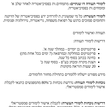
לימודי תעודה דו שנתיים:
מתמחים.ות בפסיכיאטריה לאחר שלב א'
ומומחים.ות בפסיכיאטריה.
לימודי העשרה:
כל מי שמעוניין.ת להרחיב ידע בפסיכיאטריה של הזיקנה
ותחומים סמוכים בדגש על רפואת משפחה, גריאטריה, נוירולוגיה ופנימית.
תעודה ואישור לימודים
דרישות לימודי תעודה:
פרקטיקום בן יומיים - במהלך שנה א'.
פרקטיקום במחלקה ובמרפאה (7 ימים בכל אחת מהן)
בחינה בכתב בסוף כל שנה.
הצגת מקרה ומבחן בע"פ - בסוף שנה ב'
20 שעות הוראה מקוונות
מידע מפורט יישלחו ללומדים בתחילת מחזור הלימודים.
נוכחות לימודי תעודה:
נדרשת נוכחות ב־80% מהמפגשים כתנאי לקבלת
אישור לימודים סמסטריאלי.
דרישות נוכחות לימודי העשרה:
לקבלת אישור לימודים סמסטריאלי