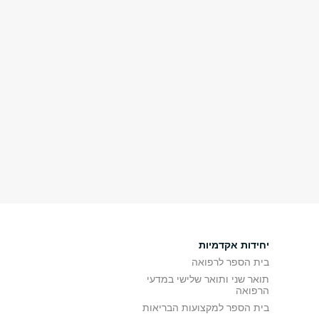
יחידות אקדמיות
בית הספר לרפואה
תואר שני ותואר שלישי במדעי
הרפואה
בית הספר למקצועות הבריאות