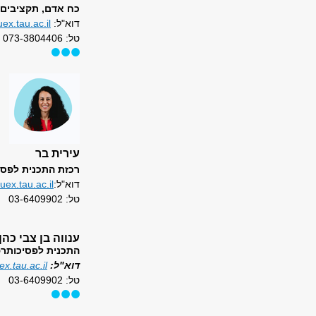
כח אדם, תקציבים 
דוא"ל:
ex.tau.ac.il
טל: 073-3804406
עירית בר
רכזת התכנית לפסי
דוא"ל:
uex.tau.ac.il
טל: 03-6409902
ענווה בן צבי כהן
התכנית לפסיכותרפ
דוא"ל:
.tau.ac.il
טל: 03-6409902