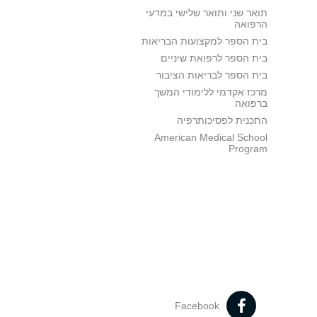
תואר שני ותואר שלישי במדעי
הרפואה
בית הספר למקצועות הבריאות
בית הספר לרפואת שיניים
בית הספר לבריאות הציבור
מרכז אקדמי ללימודי המשך
ברפואה
התכנית לפסיכותרפיה
American Medical School
Program
Facebook