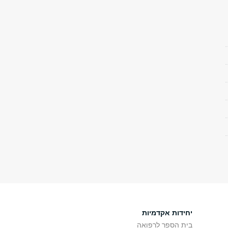
יחידות אקדמיות
בית הספר לרפואה