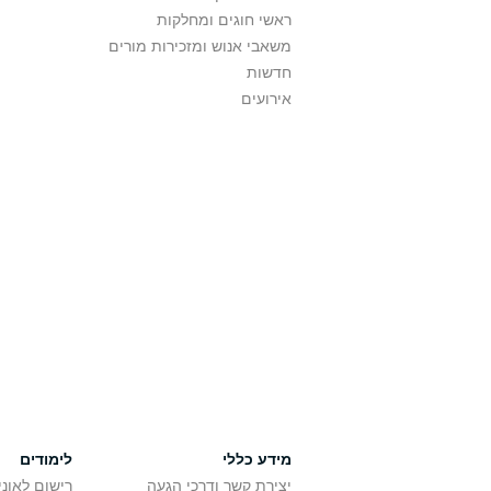
ראשי חוגים ומחלקות
משאבי אנוש ומזכירות מורים
חדשות
אירועים
מידע כללי
לימודים
יצירת קשר ודרכי הגעה
רישום לאונ