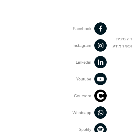
Facebook
דה מינית
Instagram
ופש המידע
Linkedin
Youtube
Coursera
Whatsapp
Spotify