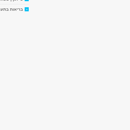
בריאות בתעס