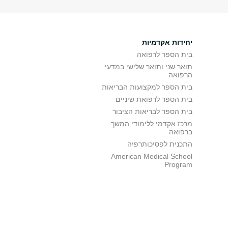
יחידות אקדמיות
בית הספר לרפואה
תואר שני ותואר שלישי במדעי
הרפואה
בית הספר למקצועות הבריאות
בית הספר לרפואת שיניים
בית הספר לבריאות הציבור
מרכז אקדמי ללימודי המשך
ברפואה
התכנית לפסיכותרפיה
American Medical School
Program