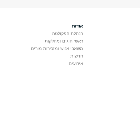
אודות
הנהלת הפקולטה
ראשי חוגים ומחלקות
משאבי אנוש ומזכירות מורים
חדשות
אירועים