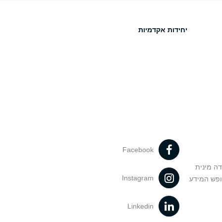
יחידות אקדמיות
Facebook
דה מינית
Instagram
ופש המידע
Linkedin