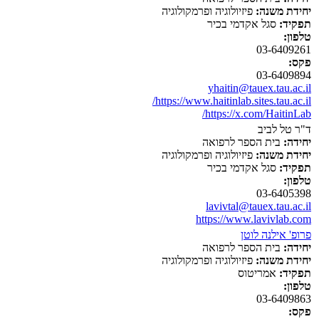
יחידת משנה:
פיזיולוגיה ופרמקולוגיה
תפקיד:
סגל אקדמי בכיר
טלפון:
03-6409261
פקס:
03-6409894
yhaitin@tauex.tau.ac.il
https://www.haitinlab.sites.tau.ac.il/
https://x.com/HaitinLab/
ד"ר טל לביב
יחידה:
בית הספר לרפואה
יחידת משנה:
פיזיולוגיה ופרמקולוגיה
תפקיד:
סגל אקדמי בכיר
טלפון:
03-6405398
lavivtal@tauex.tau.ac.il
https://www.lavivlab.com
פרופ' אילנה לוטן
יחידה:
בית הספר לרפואה
יחידת משנה:
פיזיולוגיה ופרמקולוגיה
תפקיד:
אמריטוס
טלפון:
03-6409863
פקס: