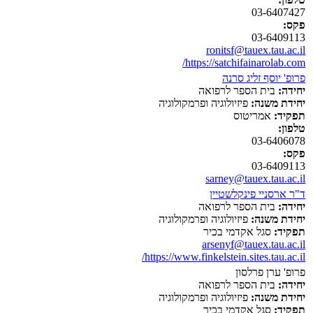
03-6407427
פקס:
03-6409113
ronitsf@tauex.tau.ac.il
https://satchifainarolab.com/
פרופ' יוסף זליג סרנה
יחידה:
בית הספר לרפואה
יחידת משנה:
פיזיולוגיה ופרמקולוגיה
תפקיד:
אמריטוס
טלפון:
03-6406078
פקס:
03-6409113
sarney@tauex.tau.ac.il
ד"ר ארסניי פינקלשטיין
יחידה:
בית הספר לרפואה
יחידת משנה:
פיזיולוגיה ופרמקולוגיה
תפקיד:
סגל אקדמי בכיר
arsenyf@tauex.tau.ac.il
https://www.finkelstein.sites.tau.ac.il/
פרופ' ערן פרלסון
יחידה:
בית הספר לרפואה
יחידת משנה:
פיזיולוגיה ופרמקולוגיה
תפקיד:
סגל אקדמי בכיר