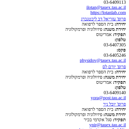
03-6409113
ilotan@tauex.tau.ac.il
https://lotanlab.com
פרופ' עזריאל דב ליכטנברג
יחידה:
בית הספר לרפואה
יחידת משנה:
פיזיולוגיה ופרמקולוגיה
תפקיד:
אמריטוס
טלפון:
03-6407305
פקס:
03-6405246
physidov@tauex.tau.ac.il
פרופ' יורם לס
יחידה:
בית הספר לרפואה
יחידת משנה:
פיזיולוגיה ופרמקולוגיה
תפקיד:
אמריטוס
טלפון:
03-6409140
yora@post.tau.ac.il
פרופ' יובל ניר
יחידה:
בית הספר לרפואה
יחידת משנה:
פיזיולוגיה ופרמקולוגיה
תפקיד:
סגל אקדמי בכיר
ynir@tauex.tau.ac.il