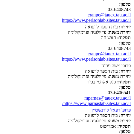
טלפון:
03-6408743
eranpe@tauex.tau.ac.il
https://www.perlsonlab.sites.tau.ac.il
יחידה:
בית הספר לרפואה
יחידת משנה:
פיזיולוגיה ופרמקולוגיה
תפקיד:
ראש חוג
טלפון:
03-6408743
eranpe@tauex.tau.ac.il
https://www.perlsonlab.sites.tau.ac.il
פרופ' משה פרנס
יחידה:
בית הספר לרפואה
יחידת משנה:
פיזיולוגיה ופרמקולוגיה
תפקיד:
סגל אקדמי בכיר
טלפון:
03-6406541
mparnas@tauex.tau.ac.il
https://www.parnaslab.sites.tau.ac.il/
פרופ' רפאל קורנשטיין
יחידה:
בית הספר לרפואה
יחידת משנה:
פיזיולוגיה ופרמקולוגיה
תפקיד:
אמריטוס
טלפון: