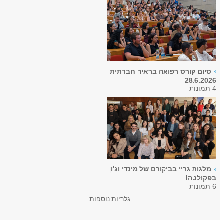
סיום קורס רפואה בראיה חברתית
28.6.2026
4 תמונות
מלגות גריי בביקורם של מינדי וג'ון
בפקולטה!
6 תמונות
גלריות נוספות