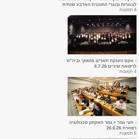
לבוגרות ובוגרי התוכנית הארבע שנתית
4 תמונות
טקס הענקת תארים מוסמך וביה"ס
לרפואת שיניים 6.7.26
4 תמונות
חצי גמר + גמר האקתון טכנולוגיה
רפואית 26.6.26
5 תמונות