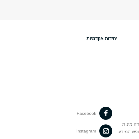
יחידות אקדמיות
Facebook
דה מינית
Instagram
ופש המידע