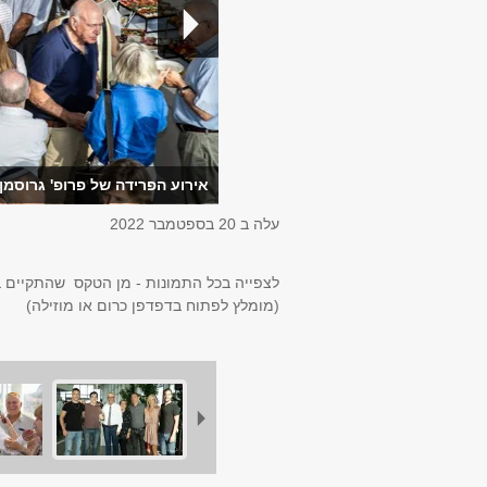
אירוע הפרידה של פרופ' גרוסמן ס
עלה ב
20 בספטמבר 2022
לצפייה בכל התמונות - מן הטקס שהתקיים בתאריך 2022
(מומלץ לפתוח בדפדפן כרום או מוזילה)