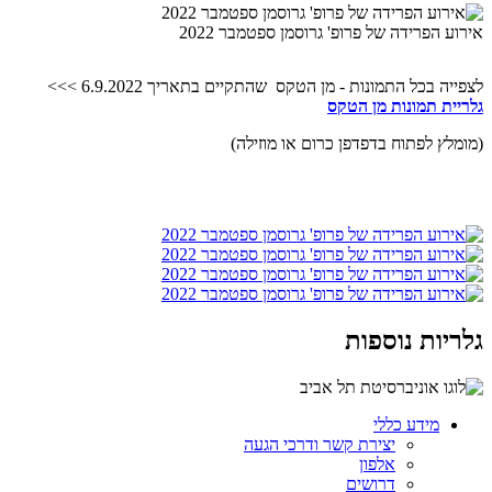
אירוע הפרידה של פרופ' גרוסמן ספטמבר 2022
לצפייה בכל התמונות - מן הטקס שהתקיים בתאריך 6.9.2022 >>>
גלריית תמונות מן הטקס
(מומלץ לפתוח בדפדפן כרום או מוזילה)
גלריות נוספות
מידע כללי
יצירת קשר ודרכי הגעה
אלפון
דרושים