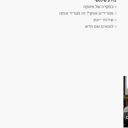
מידע שימושי
במקרה של אזעקה
מטרידים אותך? זה מטריד אותנו
שירותי ייעוץ
לוגואים שם חדש
ם