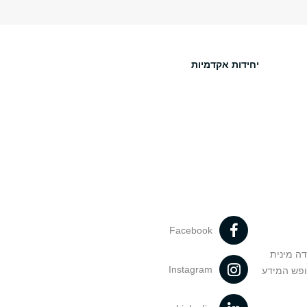
יחידות אקדמיות
Facebook
דה מינית
Instagram
ופש המידע