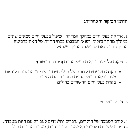
תחומי הפיקוח והאחריות:
1. אחזקת בעלי חיים במהלך המחקר - טיפול בבעלי חיים ממינים שונים
במהלך מחקר ביולוגי ורפואי המבוצע בבתי החיות של האוניברסיטה.
החזקתם בהתאם לדרישות החוק בישראל.
2. פיקוח על מצב בריאות בעלי החיים (מעבדת ניטור):
בקרה תקופתית קבועה של בעלי חיים "נוטרים" המסמנים לנו את
מצב בריאות בעלי החיים בחדר בו הם מוצבים
בקרת בעלי חיים החשודים כחולים
3. גידול בעלי חיים
4. קורס הסמכה של חוקרים, עובדים ותלמידים לעבודה עם חיות מעבדה.
- המרכז לשירות וטרינרי באמצעות הווטרינרים, מעביר הדרכות בכל