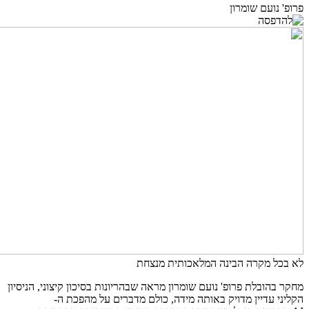
פרופ' נועם שומרון
לא בכל מקרה הבינה המלאכותית מנצחת
מחקר בהובלת פרופ' נועם שומרון מראה שבהריונות בסיכון קיצוני, הניסיון
הקליני עדיין מדויק באותה מידה, כולם מדברים על מהפכת ה-