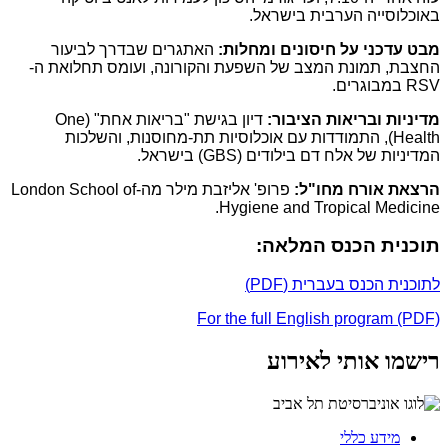
באוכלוסייה הערבית בישראל.
מבט עדכני על חיסונים ומחלות:
האתגרים שבדרך לביעור
החצבת, תמונת המצב של השפעת והקורונה, ועומס תחלואת ה-
RSV במבוגרים.
מדיניות ובריאות הציבור:
דיון בגישת "בריאות אחת" (One
Health), התמודדות עם אוכלוסיות תת-מחוסנות, והשלכות
המדיניות של אלח דם בילודים (GBS) בישראל.
הרצאת אורח מחו"ל:
פרופ' אליזבת מילר מה-London School of
Hygiene and Tropical Medicine.
תוכנית הכנס המלאה:
לתוכנית הכנס בעברית (PDF)
For the full English program (PDF)
רישמו אותי לאירוע
מידע כללי