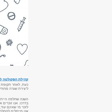
קהילת הפקולטה לר
כעת, לאחר תקופת ק
ליצירת שגרה מחודש
השנה שחלפה הייתה 
לזכר מי שאינם עוד
אנו מייחלים להחלמ