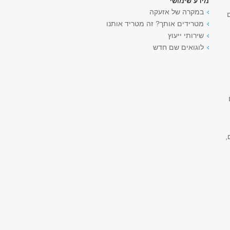
מידע שימושי
במקרה של אזעקה
מטרידים אותך? זה מטריד אותנו
שירותי ייעוץ
לוגואים שם חדש
ם
,