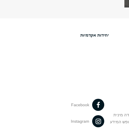
יחידות אקדמיות
Facebook
דה מינית
Instagram
ופש המידע