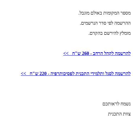
מספר המקומות באולם מוגבל.
ההרשמה לפי סדר הנרשמים.
מומלץ להירשם בהקדם.
להרשמה לקהל הרחב - 260 ש"ח >>
להרשמה לסגל ותלמידי התכנית לפסיכותרפיה - 220 ש"ח >>
נשמח לראותכם
צוות התכנית