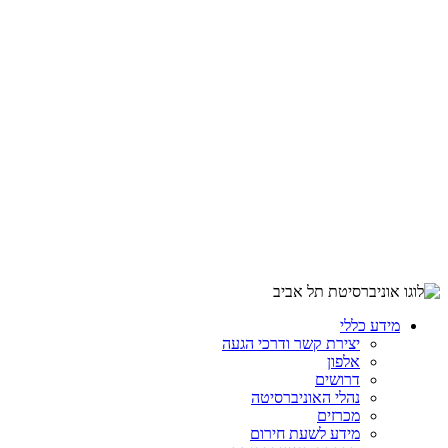
מידע כללי
יצירת קשר ודרכי הגעה
אלפון
דרושים
נהלי האוניברסיטה
מכרזים
מידע לשעת חירום