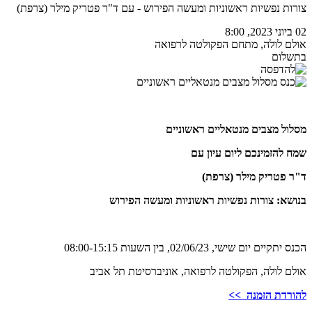
צורות נפשיות ראשוניות ומעשה הפירוש - עם ד"ר פטריק מילר (צרפת)
02 ביוני 2023, 8:00
אולם לולה, מתחם הפקולטה לרפואה
בתשלום
מסלול מצבים מנטאליים ראשוניים
שמח להזמינכם ליום עיון עם
ד"ר פטריק מילר (צרפת)
בנושא: צורות נפשיות ראשוניות ומעשה הפירוש
הכנס יתקיים יום שישי, 02/06/23, בין השעות 08:00-15:15
אולם לולה, הפקולטה לרפואה, אוניברסיטת תל אביב
להורדת הזמנה >>