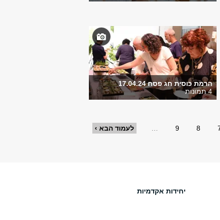
הרמת כוסית חג פסח 17.04.24
4 תמונות
8
9
…
לעמוד הבא ›
יחידות אקדמיות