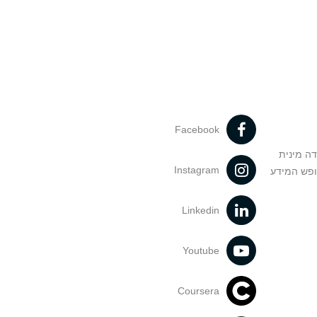
Facebook
דה מינית
Instagram
ופש המידע
Linkedin
Youtube
Coursera