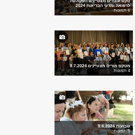
טקס עובדים מצטיינים הפקולטה
לרפואה ומדעי הבריאות 2024
6 תמונות
מטקס מורים מצטיינים 9.7.2024
4 תמונות
שבועות 9.6.2024
5 תמונות