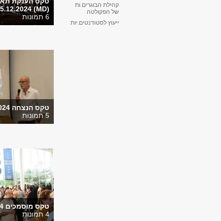
טקס הענקת תארי
קהילת הבוגרים.ות
(MD) 15.12.2024
של הפקולטה
6 תמונות
ייעוץ לסטודנטים.יות
טקס הנצחה 24.9.2024
5 תמונות
טקס מוסמכים 2.7.2024
4 תמונות