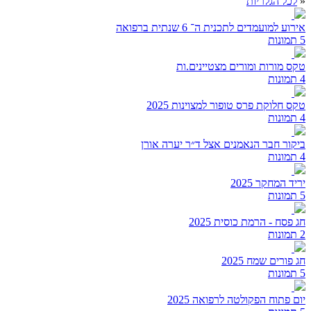
«
לכל הגלריות
אירוע למועמדים לתכנית ה־ 6 שנתית ברפואה
5 תמונות
טקס מורות ומורים מצטיינים.ות
4 תמונות
טקס חלוקת פרס טופור למצוינות 2025
4 תמונות
ביקור חבר הנאמנים אצל ד״ר יערה אורן
4 תמונות
יריד המחקר 2025
5 תמונות
חג פסח - הרמת כוסית 2025
2 תמונות
חג פורים שמח 2025
5 תמונות
יום פתוח הפקולטה לרפואה 2025