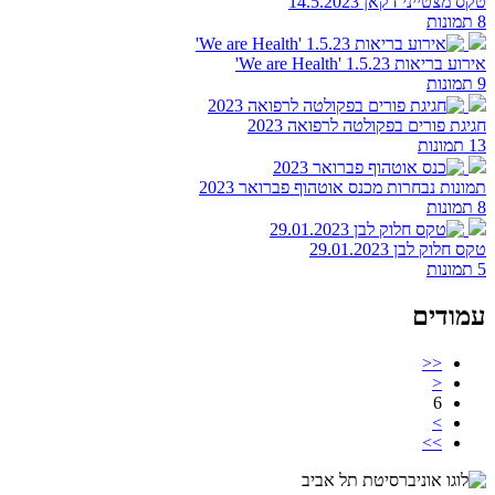
טקס מצטייני דקאן 14.5.2023
8 תמונות
אירוע בריאות 1.5.23 'We are Health'
9 תמונות
חגיגת פורים בפקולטה לרפואה 2023
13 תמונות
תמונות נבחרות מכנס אוטהוף פברואר 2023
8 תמונות
טקס חלוק לבן 29.01.2023
5 תמונות
עמודים
<<
<
6
>
>>