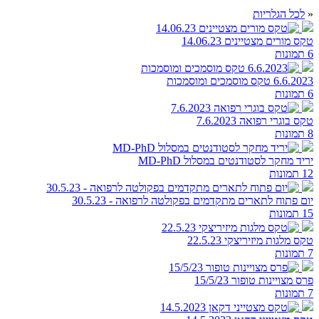
«
לכל הגלריות
טקס מורים מצטיינים 14.06.23
6 תמונות
6.6.2023 טקס מוסמכים ומוסמכות
6 תמונות
טקס בוגרי רפואה 7.6.2023
8 תמונות
יריד מחקר לסטודנטים במסלול MD-PhD
12 תמונות
יום פתוח לתארים מתקדמים בפקולטה לרפואה - 30.5.23
15 תמונות
טקס מלגות מיזיריצקי 22.5.23
7 תמונות
פרס מצויינות טופור 15/5/23
7 תמונות