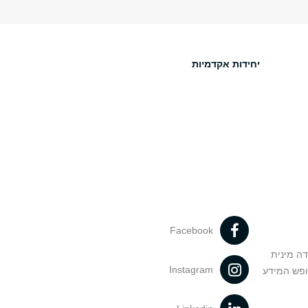
יחידות אקדמיות
Facebook
דה מינית
Instagram
ופש המידע