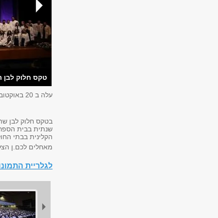
טקס חלוק לבן ת
עלה ב
20 באוקטובר 2025
בטקס חלוק לבן שה
שנתית בבית הספר 
הקלינית בבתי החול
מאחלים לכם.ן הצל
לגלריית התמונ