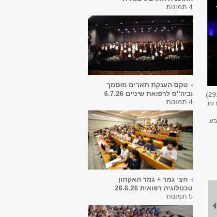
4 תמונות
טקס הענקת תארים מוסמך
וביה"ס לרפואת שיניים 6.7.26
29
4 תמונות
רות
בע
חצי גמר + גמר האקתון
טכנולוגיה רפואית 26.6.26
5 תמונות