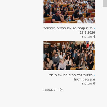
סיום קורס רפואה בראיה חברתית
28.6.2026
4 תמונות
מלגות גריי בביקורם של מינדי
וג'ון בפקולטה!
6 תמונות
גלריות נוספות