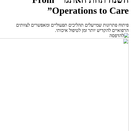
Operations to Care”
פיתוח פתרונות שמייעלים תהליכים תפעוליים ומאפשרים לצוותים
הרפואיים להקדיש יותר זמן לטיפול איכותי.