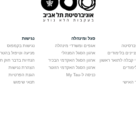
סגל ומינהלה
נגישות
יברסיטה
אגפים ומשרדי מינהלה
נגישות בקמפוס
יינים בלימודים
ארגון הסגל המנהלי
מניעה וטיפול בהטר
י קבלה לתואר ראשון
ארגון הסגל האקדמי הבכיר
הנחיות בדבר חוק ח
ימודים
ארגון הסגל האקדמי הזוטר
הצהרת נגישות
כניסה ל-My Tau
הגנת הפרטיות
 האישי
תנאי שימוש