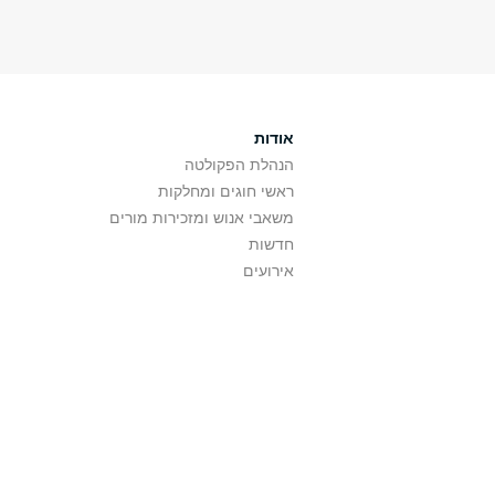
אודות
הנהלת הפקולטה
ראשי חוגים ומחלקות
משאבי אנוש ומזכירות מורים
חדשות
אירועים