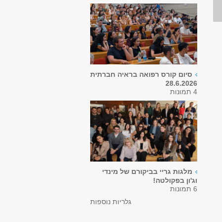
סיום קורס רפואה בראיה חברתית
28.6.2026
4 תמונות
מלגות גריי בביקורם של מינדי
וג'ון בפקולטה!
6 תמונות
גלריות נוספות