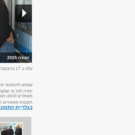
חנוכה 2025
עלה ב
17 בדצמבר 2025
שמחנו להתכנס יחד
תודה לכל מי שלקח 
מאחלים לכולנו חנו
תמונות מהאירוע זמ
בגלריית התמונ