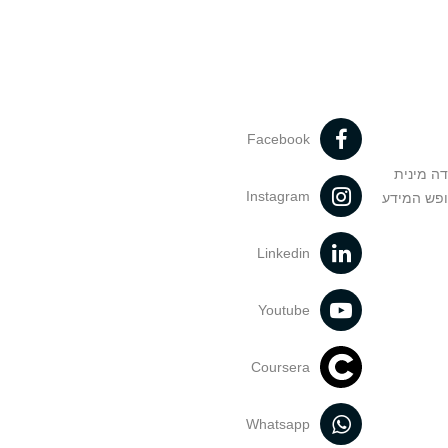
Facebook
דה מינית
Instagram
ופש המידע
Linkedin
Youtube
Coursera
Whatsapp