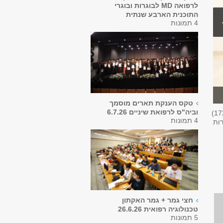
לרפואה MD לבוגרות ובוגרי
התוכנית הארבע שנתית
4 תמונות
טקס הענקת תארים מוסמך
וביה"ס לרפואת שיניים 6.7.26
17
4 תמונות
רות
חצי גמר + גמר האקתון
טכנולוגיה רפואית 26.6.26
5 תמונות