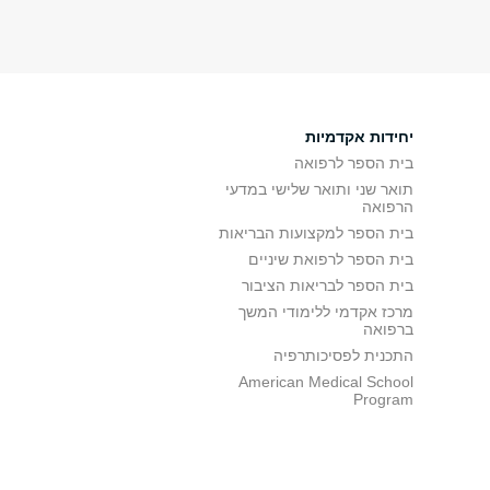
יחידות אקדמיות
בית הספר לרפואה
תואר שני ותואר שלישי במדעי
הרפואה
בית הספר למקצועות הבריאות
בית הספר לרפואת שיניים
בית הספר לבריאות הציבור
מרכז אקדמי ללימודי המשך
ברפואה
התכנית לפסיכותרפיה
American Medical School
Program