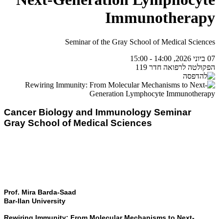
Immunotherapy
Seminar of the Gray School of Medical Sciences
07 ביוני 2026, 14:00 - 15:00
הפקולטה לרפואה חדר 119
Cancer Biology and Immunology Seminar
Gray School of Medical Sciences
Prof. Mira Barda-Saad
Bar-Ilan University
Rewiring Immunity: From Molecular Mechanisms to Next-