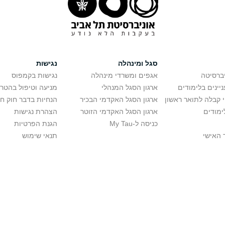
סגל ומינהלה
נגישות
יברסיטה
אגפים ומשרדי מינהלה
נגישות בקמפוס
יינים בלימודים
ארגון הסגל המנהלי
מניעה וטיפול בהטר
י קבלה לתואר ראשון
ארגון הסגל האקדמי הבכיר
הנחיות בדבר חוק ח
ימודים
ארגון הסגל האקדמי הזוטר
הצהרת נגישות
כניסה ל-My Tau
הגנת הפרטיות
 האישי
תנאי שימוש