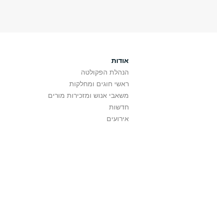
אודות
הנהלת הפקולטה
ראשי חוגים ומחלקות
משאבי אנוש ומזכירות מורים
חדשות
אירועים