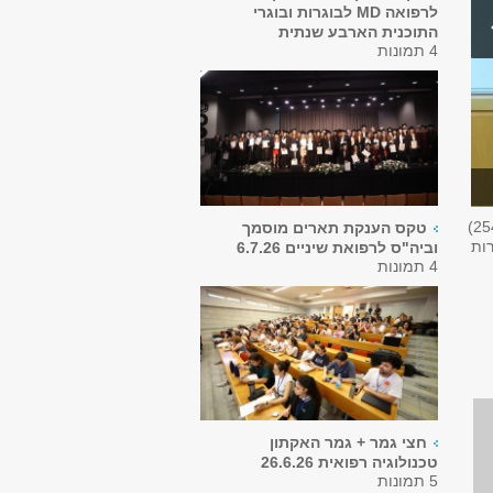
לרפואה MD לבוגרות ובוגרי
התוכנית הארבע שנתית
4 תמונות
25
טקס הענקת תארים מוסמך
רות
וביה"ס לרפואת שיניים 6.7.26
4 תמונות
חצי גמר + גמר האקתון
טכנולוגיה רפואית 26.6.26
5 תמונות