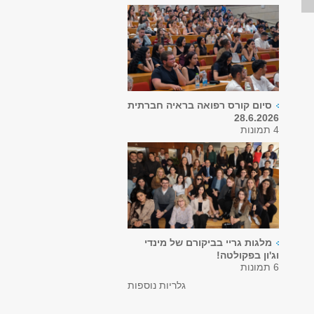
סיום קורס רפואה בראיה חברתית
28.6.2026
4 תמונות
מלגות גריי בביקורם של מינדי
וג'ון בפקולטה!
6 תמונות
גלריות נוספות