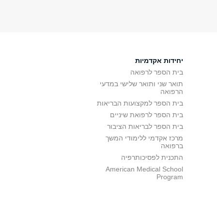
יחידות אקדמיות
בית הספר לרפואה
תואר שני ותואר שלישי במדעי
הרפואה
בית הספר למקצועות הבריאות
בית הספר לרפואת שיניים
בית הספר לבריאות הציבור
מרכז אקדמי ללימודי המשך
ברפואה
התכנית לפסיכותרפיה
American Medical School
Program