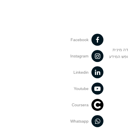
Facebook
דה מינית
Instagram
ופש המידע
Linkedin
Youtube
Coursera
Whatsapp