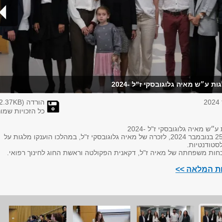
 ע״ש מאיה גלוגובסקי ז"ל -2024
הורדה (
KB)
2.37
כל הזכויות שמו
ש מאיה גלוגובסקי ז"ל -2024
התקיים ביום שני, 25 בנובמבר 2024, לזכרה של מאיה גלוגובסקי ז"ל, במהלכו הוענקו מלגות על
סטודנטיות.
חות משפחתה של מאיה ז"ל, דקאנית הפקולטה וראשת החוג לחינוך רפואי.
ות המלאה >>