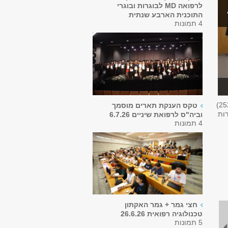
לרפואה MD לבוגרות ובוגרי
התוכנית הארבע שנתית
4 תמונות
25
טקס הענקת תארים מוסמך
רות
וביה"ס לרפואת שיניים 6.7.26
4 תמונות
חצי גמר + גמר האקתון
טכנולוגיה רפואית 26.6.26
5 תמונות