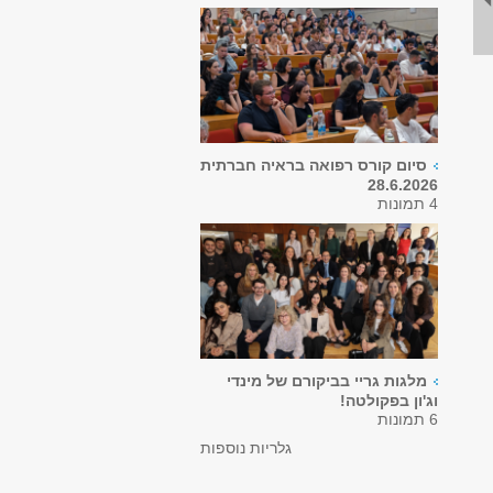
סיום קורס רפואה בראיה חברתית
28.6.2026
4 תמונות
מלגות גריי בביקורם של מינדי
וג'ון בפקולטה!
6 תמונות
גלריות נוספות