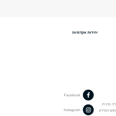
יחידות אקדמיות
Facebook
דה מינית
Instagram
ופש המידע