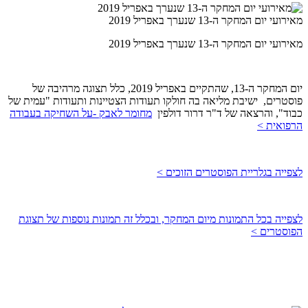
מאירועי יום המחקר ה-13 שנערך באפריל 2019
מאירועי יום המחקר ה-13 שנערך באפריל 2019
יום המחקר ה-13, שהתקיים באפריל 2019, כלל תצוגה מרהיבה של
פוסטרים, ישיבת מליאה בה חולקו תעודות הצטיינות ותעודות "עמית של
כבוד", והרצאה של ד"ר דרור דולפין
מחומר לאבק -על השחיקה בעבודה
הרפואית >
לצפייה בגלריית הפוסטרים הזוכים >
לצפייה בכל התמונות מיום המחקר, ובכלל זה תמונות נוספות של תצוגת
הפוסטרים
>