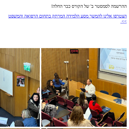
ההרשמה לסמסטר ב' של הקורס כבר החלה!
הצטרפו אלינו להמשך מסע הלמידה המרתק בתחום הרפואה והמשפט
>>