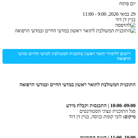
יום פתוח
29 במאי 2026, 9:00 - 11:00
בניין דן דוד
רישום ללימודי תואר ראשון בתוכנית המשולבת למדעי החיים ומדעי
הרפואה
התוכנית המשולבת לתואר ראשון במדעי החיים ובמדעי הרפואה
09:00–10:00 | התכנסות וקבלת מידע
סגל התוכנית ונציגי הסטודנטים
מיקום:
לובי קומת כניסה, בניין דן דוד
10:00–11:00 | הצגת התוכנית