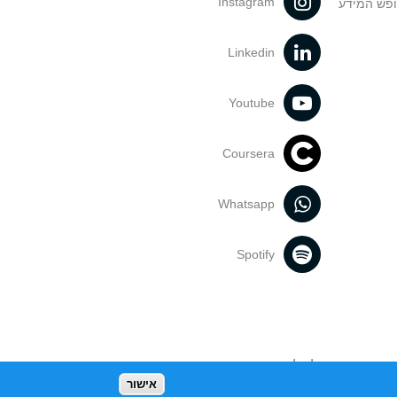
Instagram
ופש המידע
Linkedin
Youtube
Coursera
Whatsapp
Spotify
נעשה בתכנים אלה לדעתך מפר זכויות
אישור