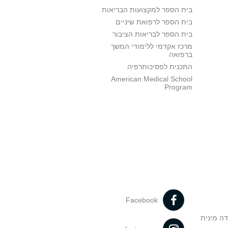
בית הספר למקצועות הבריאות
בית הספר לרפואת שיניים
בית הספר לבריאות הציבור
מרכז אקדמי ללימודי המשך
ברפואה
התכנית לפסיכותרפיה
American Medical School
Program
Facebook
דה מינית