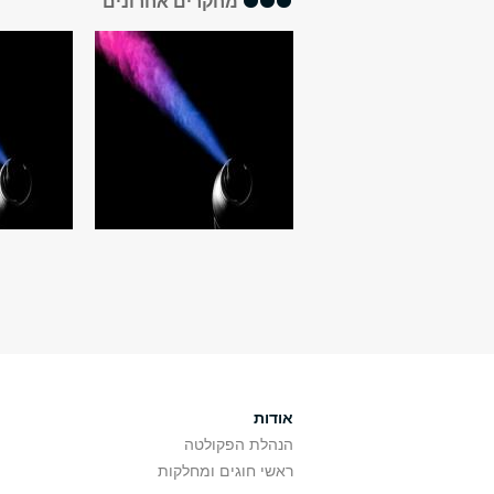
מחקרים אחרונים
אודות
הנהלת הפקולטה
ראשי חוגים ומחלקות