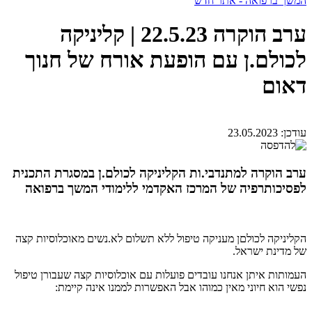
המשך ברפואה - אתר חדש
ערב הוקרה 22.5.23 | קליניקה
לכולם.ן עם הופעת אורח של חנוך
דאום
עודכן:
23.05.2023
ערב הוקרה למתנדבי.ות הקליניקה לכולם.ן במסגרת התכנית
לפסיכותרפיה של המרכז האקדמי ללימודי המשך ברפואה
הקליניקה לכולםן מעניקה טיפול ללא תשלום לא.נשים מאוכלוסיות קצה
של מדינת ישראל.
העמותות איתן אנחנו עובדים פועלות עם אוכלוסיות קצה שעבורן טיפול
נפשי הוא חיוני מאין כמוהו אבל האפשרות לממנו אינה קיימת: