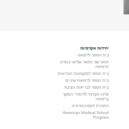
יחידות אקדמיות
בית הספר לרפואה
תואר שני ותואר שלישי במדעי
הרפואה
בית הספר למקצועות הבריאות
בית הספר לרפואת שיניים
בית הספר לבריאות הציבור
מרכז אקדמי ללימודי המשך
ברפואה
התכנית לפסיכותרפיה
American Medical School
Program