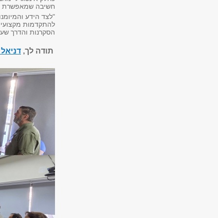
חשיבה שמאפשרת קב
"לצד הידע והמיומנו
להתקדמות מקצועית
הסקרנות והדרך שעב
תודה לך,
דניאל 