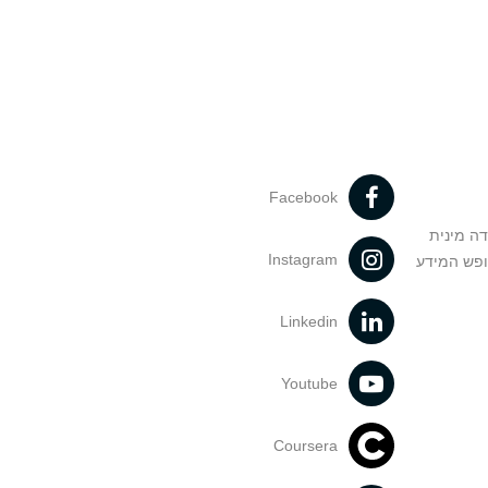
Facebook
דה מינית
Instagram
ופש המידע
Linkedin
Youtube
Coursera