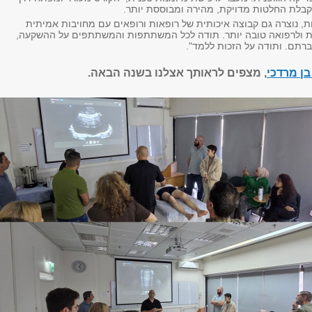
לת החלטות מדויקת, מהירה ומבוססת יותר.
ת, נוצרה גם קבוצה איכותית של רופאות ורופאים עם מחויבות אמיתית
 ולרפואה טובה יותר. תודה לכל המשתתפות והמשתתפים על ההשקעה,
רתם. ותודה על הזכות ללמד".
בן מרדכי
, מצפים לראותך אצלנו בשנה הבאה.