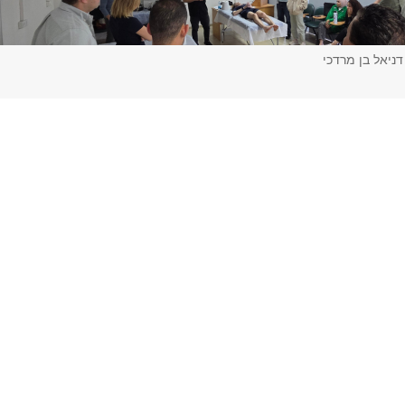
דניאל בן מרדכי