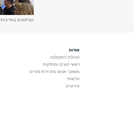
הצילומים באדיבות 
אודות
הנהלת הפקולטה
ראשי חוגים ומחלקות
משאבי אנוש ומזכירות מורים
חדשות
אירועים