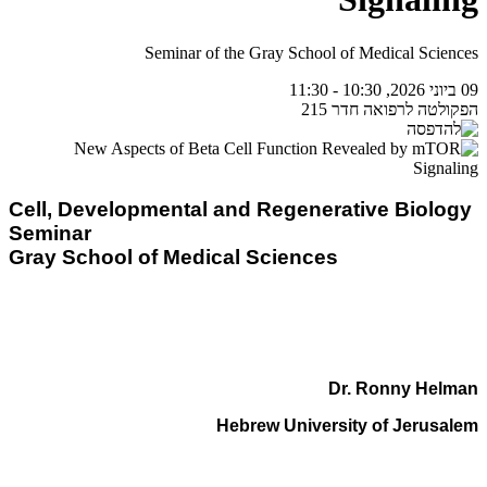
Seminar of the Gray School of Medical Sciences
09 ביוני 2026, 10:30 - 11:30
הפקולטה לרפואה חדר 215
Cell, Developmental and Regenerative Biology
Seminar
Gray School of Medical Sciences
Dr. Ronny Helman
Hebrew University of Jerusalem