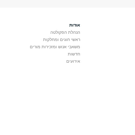
אודות
הנהלת הפקולטה
ראשי חוגים ומחלקות
משאבי אנוש ומזכירות מורים
חדשות
אירועים