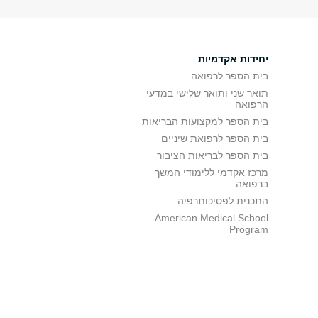
יחידות אקדמיות
בית הספר לרפואה
תואר שני ותואר שלישי במדעי
הרפואה
בית הספר למקצועות הבריאות
בית הספר לרפואת שיניים
בית הספר לבריאות הציבור
מרכז אקדמי ללימודי המשך
ברפואה
התכנית לפסיכותרפיה
American Medical School
Program