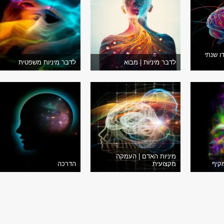
דו שנתי
לדבר מיניות | מבוא
לדבר מיניות משפטית
מיניות האדם | העמקה
מקיף
מקצועית
הדרכה