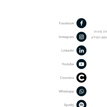
Facebook
דה מינית
Instagram
ופש המידע
Linkedin
Youtube
Coursera
Whatsapp
Spotify