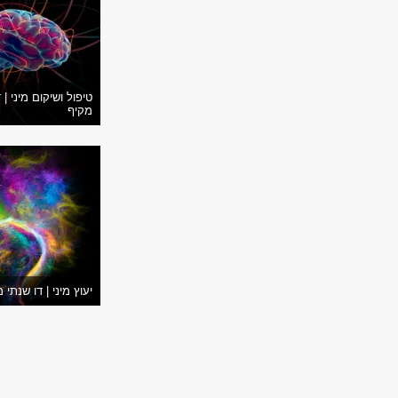
טיפול ושיקום מיני | 
מקיף
יעוץ מיני | דו שנתי 