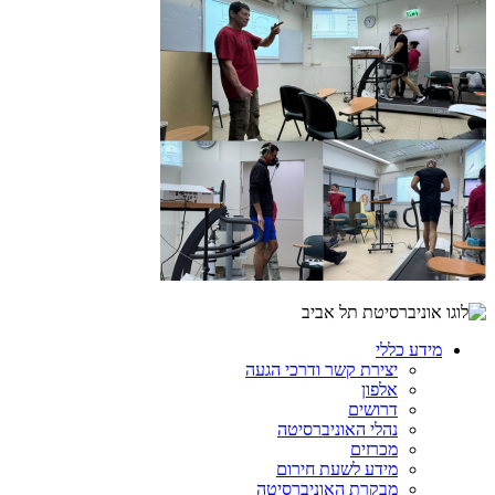
מידע כללי
יצירת קשר ודרכי הגעה
אלפון
דרושים
נהלי האוניברסיטה
מכרזים
מידע לשעת חירום
מבקרת האוניברסיטה