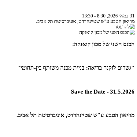
31 במאי 2026, 8:30 - 13:30
מוזיאון הטבע ע"ש שטיינהרדט, אוניברסיטת תל אביב.
הכנס השני של מכון קואנקה:
"גשרים לזקנה בריאה: בניית מכנה משותף בין-תחומי"
Save the Date - 31.5.2026
מוזיאון הטבע ע"ש שטיינהרדט, אוניברסיטת תל אביב.