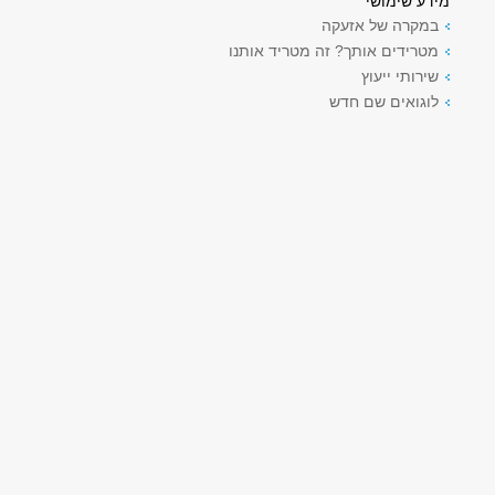
מידע שימושי
במקרה של אזעקה
מטרידים אותך? זה מטריד אותנו
שירותי ייעוץ
לוגואים שם חדש