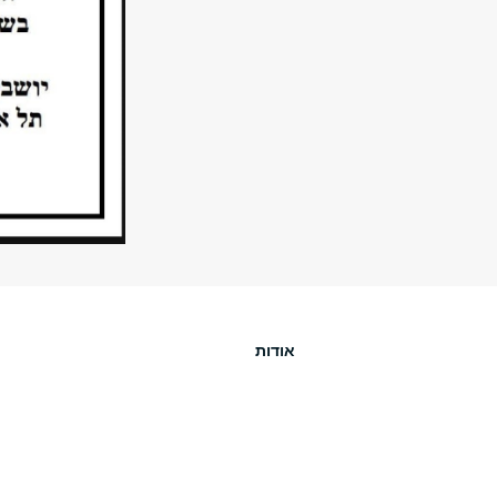
אודות