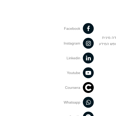
Facebook
דה מינית
Instagram
ופש המידע
Linkedin
Youtube
Coursera
Whatsapp