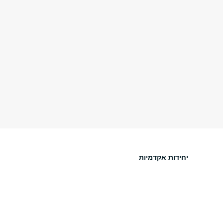
יחידות אקדמיות