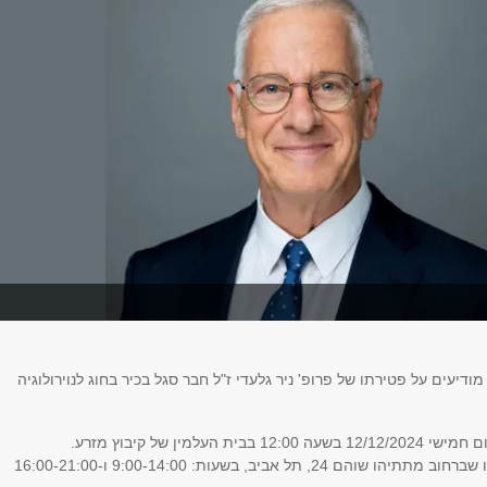
ודיעים על פטירתו של פרופ' ניר גלעדי ז"ל חבר סגל בכיר בחוג לנוירולוגיה
בית העלמין של קיבוץ מזרע.
 24, תל אביב, בשעות: 9:00-14:00 ו-16:00-21:00