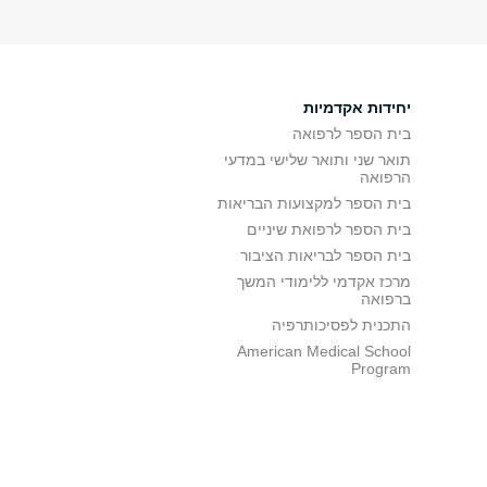
יחידות אקדמיות
בית הספר לרפואה
תואר שני ותואר שלישי במדעי
הרפואה
בית הספר למקצועות הבריאות
בית הספר לרפואת שיניים
בית הספר לבריאות הציבור
מרכז אקדמי ללימודי המשך
ברפואה
התכנית לפסיכותרפיה
American Medical School
Program