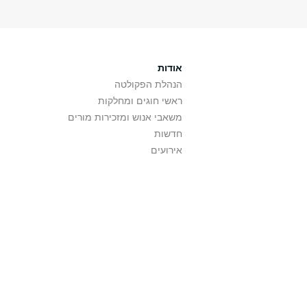
אודות
הנהלת הפקולטה
ראשי חוגים ומחלקות
משאבי אנוש ומזכירות מורים
חדשות
אירועים