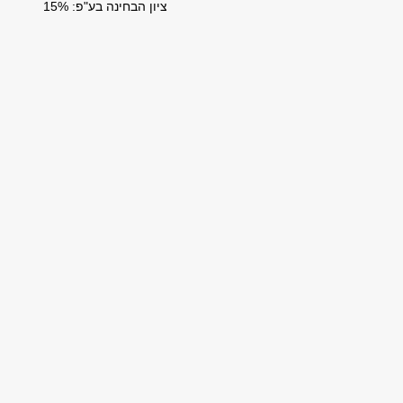
ציון הבחינה בע"פ: 15%