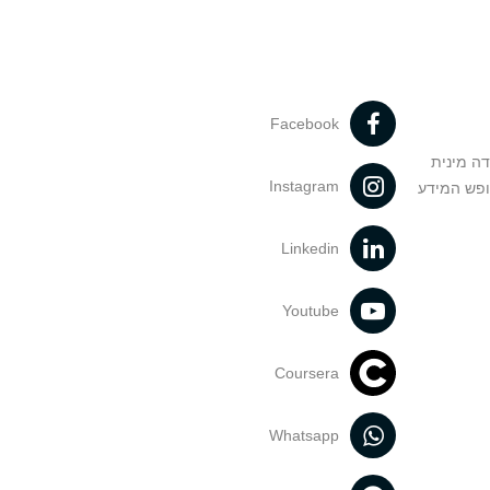
Facebook
דה מינית
Instagram
ופש המידע
Linkedin
Youtube
Coursera
Whatsapp