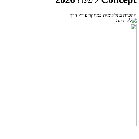
ההכרה בינלאומית במחקר פורץ דרך