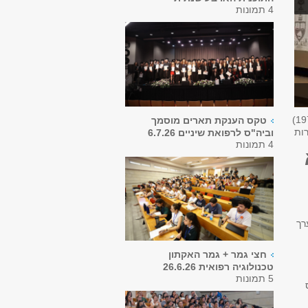
4 תמונות
19
טקס הענקת תארים מוסמך
רות
וביה"ס לרפואת שיניים 6.7.26
4 תמונות
רך
חצי גמר + גמר האקתון
טכנולוגיה רפואית 26.6.26
5 תמונות