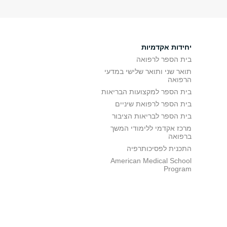
יחידות אקדמיות
בית הספר לרפואה
תואר שני ותואר שלישי במדעי
הרפואה
בית הספר למקצועות הבריאות
בית הספר לרפואת שיניים
בית הספר לבריאות הציבור
מרכז אקדמי ללימודי המשך
ברפואה
התכנית לפסיכותרפיה
American Medical School
Program