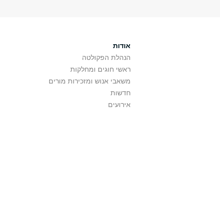
אודות
הנהלת הפקולטה
ראשי חוגים ומחלקות
משאבי אנוש ומזכירות מורים
חדשות
אירועים