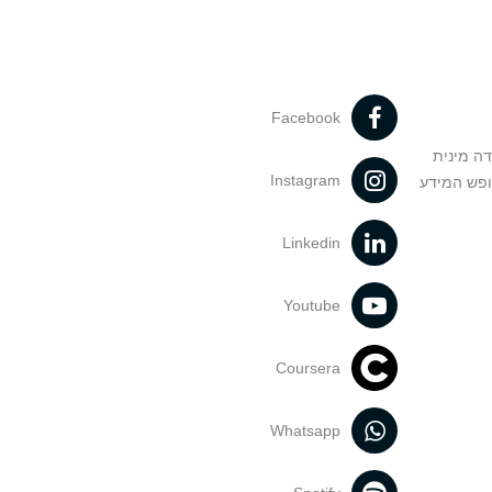
Facebook
דה מינית
Instagram
ופש המידע
Linkedin
Youtube
Coursera
Whatsapp