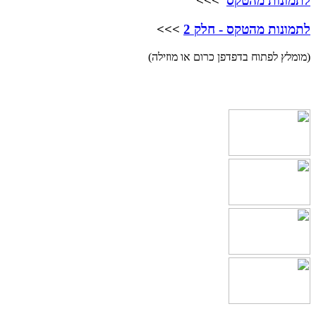
לתמונות מהטקס
>>>
לתמונות מהטקס - חלק 2
>>>
(מומלץ לפתוח בדפדפן כרום או מוזילה)