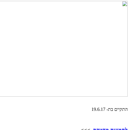
התקיים בת- 19.6.17