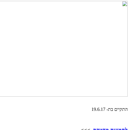
התקיים בת- 19.6.17