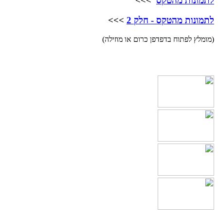
לתמונות מהטקס
>>>
לתמונות מהטקס - חלק 2
>>>
(מומלץ לפתוח בדפדפן כרום או מוזילה)