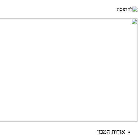
אודות המכון