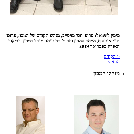
מימין לשמאל: פרופ' יוסי מויסייב, מנהלו הקודם של המכון, פרופ'
טוני אוטהוף, מייסד המכון ופרופ' דני געתון מנהל המכון. בביקור
האורח בפברואר 2019
< הקודם
הבא >
מנהלי המכון