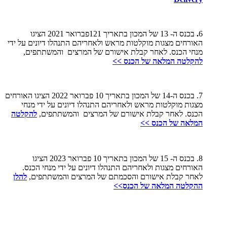
6
.
בכנס ה- 13 של המכון בתאריך 121פברואר 2021 הציגו
האורחים מצגות מוקלטות מראש ולאחריהם התנהלו דיונים על ידי
מנחי הכנס. לאחר קבלת אישורם של המרצים והמשתתפים,
להקלטה המלאה של הכנס >>
7.
בכנס ה-14 של המכון בתאריך 10 פברואר 2022 הציגו האורחים
מצגות מוקלטות מראש ולאחריהם התנהלו דיונים על ידי מנחי
הכנס.
לאחר קבלת אישורם של המרצים והמשתתפים,
להקלטה
המלאה של הכנס >>
8. בכנס ה- 15 של המכון בתאריך 10 פברואר 2023 הציגו
האורחים מצגות ולאחריהם התנהלו דיונים על ידי מנחי הכנס.
לאחר קבלת אישורם והסכמתם של המרצים והמשתתפים,
להלן
ההקלטה המלאה של הכנס>>