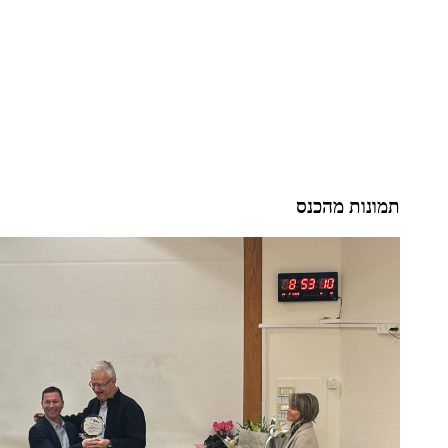
תמונות מהכנס