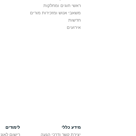
ראשי חוגים ומחלקות
משאבי אנוש ומזכירות מורים
חדשות
אירועים
מידע כללי
לימודים
יצירת קשר ודרכי הגעה
רישום לאונ