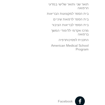
תואר שני ותואר שלישי במדעי
הרפואה
בית הספר למקצועות הבריאות
בית הספר לרפואת שיניים
בית הספר לבריאות הציבור
מרכז אקדמי ללימודי המשך
ברפואה
התכנית לפסיכותרפיה
American Medical School
Program
Facebook