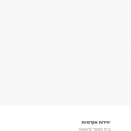
יחידות אקדמיות
בית הספר לרפואה