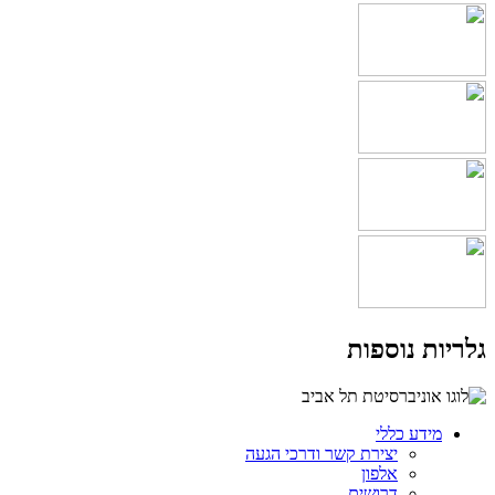
גלריות נוספות
מידע כללי
יצירת קשר ודרכי הגעה
אלפון
דרושים