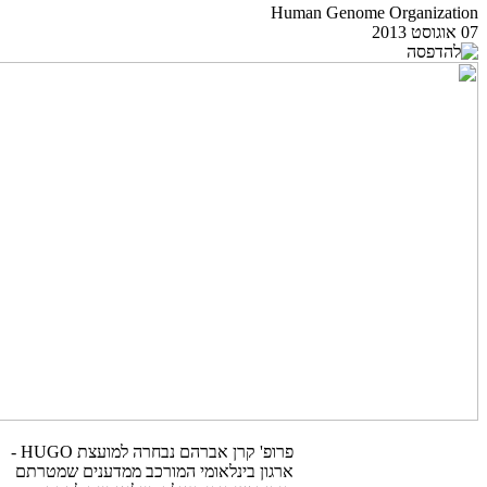
Human Genome Organization
07 אוגוסט 2013
​פרופ' קרן אברהם נבחרה למועצת HUGO -
ארגון בינלאומי המורכב ממדענים שמטרתם