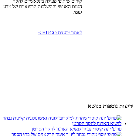
קידום שיתופי פעולה בינלאומיים לחקר
הגנום האנושי וההשלכות הרפואיות של מדע
גנומי.
לאתר מועצת HUGO >
ידיעות נוספות בנושא
פרופ' יונה קיסרי נבחר לנשיא הארגון לחקר הסרטן